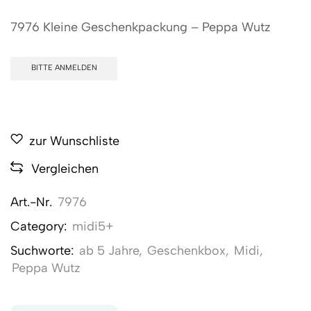
7976 Kleine Geschenkpackung – Peppa Wutz
BITTE ANMELDEN
zur Wunschliste
Vergleichen
Art.-Nr.
7976
Category:
midi5+
Suchworte:
ab 5 Jahre
,
Geschenkbox
,
Midi
,
Peppa Wutz