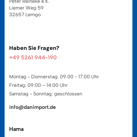
Peter Reineke e.K.
Liemer Weg 59
32657 Lemgo
Haben Sie Fragen?
+49 5261 944-190
Montag - Donnerstag: 09.00 - 17:00 Uhr
Freitag: 09:00 – 14:00 Uhr
Samstag - Sonntag: geschlossen
info@danimport.de
Hama