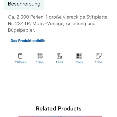
Beschreibung
Ca. 2.000 Perlen, 1 große viereckige Stiftplatte
Nr. 234TR, Motiv-Vorlage, Anleitung und
Bügelpapier.
Related Products