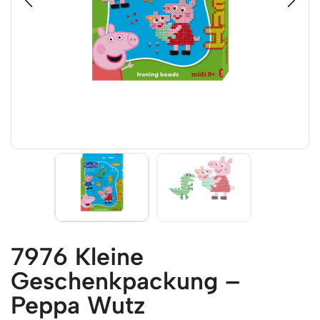
7976 Kleine
Geschenkpackung –
Peppa Wutz