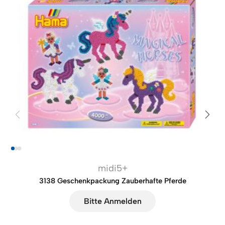
midi5+
3138 Geschenkpackung Zauberhafte Pferde
Bitte Anmelden