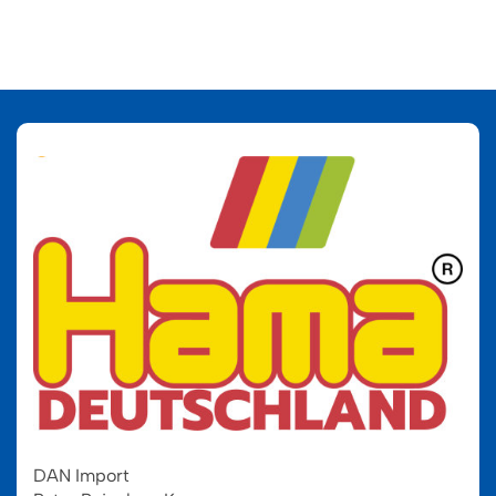
DAN Import