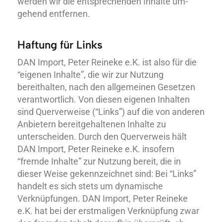
werden wir die entsprechenden Inhalte um­
gehend entfernen.
Haftung für Links
DAN Import, Peter Reineke e.K. ist also für die
“eigenen Inhalte”, die wir zur Nutzung
bereithalten, nach den allgemeinen Gesetzen
verantwortlich. Von diesen eigenen Inhalten
sind Querverweise (“Links”) auf die von anderen
Anbietern bereitgehaltenen Inhalte zu
unterscheiden. Durch den Querverweis hält
DAN Import, Peter Reineke e.K. insofern
“fremde Inhalte” zur Nutzung bereit, die in
dieser Weise gekennzeichnet sind: Bei “Links”
handelt es sich stets um dynamische
Verknüpfungen. DAN Import, Peter Reineke
e.K. hat bei der erstmaligen Verknüpfung zwar