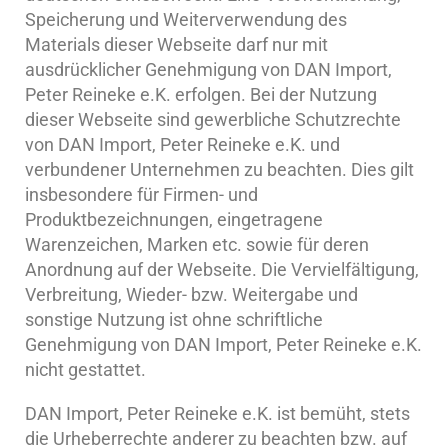
Speicherung und Weiterverwendung des
Materials dieser Webseite darf nur mit
ausdrücklicher Genehmigung von DAN Import,
Peter Reineke e.K. erfolgen. Bei der Nutzung
dieser Webseite sind gewerbliche Schutzrechte
von DAN Import, Peter Reineke e.K. und
verbundener Unternehmen zu beachten. Dies gilt
insbesondere für Firmen- und
Produktbezeichnungen, eingetragene
Warenzeichen, Marken etc. sowie für deren
Anordnung auf der Webseite. Die Vervielfältigung,
Verbreitung, Wieder- bzw. Weitergabe und
sonstige Nutzung ist ohne schriftliche
Genehmigung von DAN Import, Peter Reineke e.K.
nicht gestattet.
DAN Import, Peter Reineke e.K. ist bemüht, stets
die Urheberrechte anderer zu beachten bzw. auf