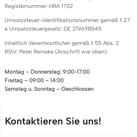
Registernummer: HRA 1702
Umsatzsteuer-Identifikationsnummer gemäß § 27
a Umsatzsteuergesetz: DE 219698545
Inhaltlich Verantwortlicher gemäß § 55 Abs. 2
RStV: Peter Reineke (Anschrift wie oben)
Montag – Donnerstag: 9:00-17:00
Freitag – 09:00 – 14:00
Samstag u. Sonntag – Geschlossen
Kontaktieren Sie uns!