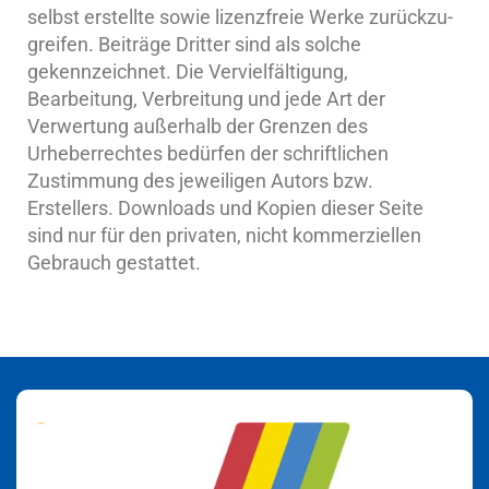
selbst erstellte sowie lizenzfreie Werke zurückzu­
greifen. Beiträge Dritter sind als solche
gekennzeichnet. Die Vervielfältigung,
Bearbeitung, Verbreitung und jede Art der
Verwertung außerhalb der Grenzen des
Urheberrechtes bedür­fen der schriftlichen
Zustimmung des jeweiligen Autors bzw.
Erstellers. Downloads und Kopien dieser Seite
sind nur für den privaten, nicht kommerziellen
Gebrauch gestattet.