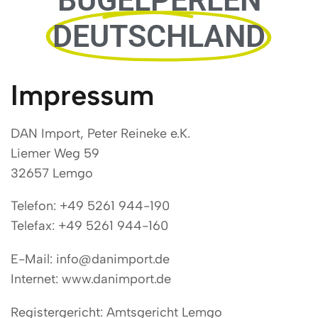
DEUTSCHLAND
Impressum
DAN Import, Peter Reineke e.K.
Liemer Weg 59
32657 Lemgo
Telefon: +49 5261 944-190
Telefax: +49 5261 944-160
E-Mail: info@danimport.de
Internet: www.danimport.de
Registergericht: Amtsgericht Lemgo