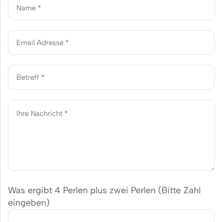
Was ergibt 4 Perlen plus zwei Perlen (Bitte Zahl
eingeben)