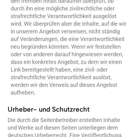
den fremden Inhalt daraufhin überprüft, ob
durch ihn eine mögliche zivil­rechtliche oder
strafrechtliche Verant­wortlichkeit ausgelöst
wird. Wir überprüfen aber die Inhalte, auf die wir
in unserem Angebot verweisen, nicht ständig
auf Veränderungen, die eine Verantwortlichkeit
neu begründen könnten. Wenn wir feststellen
oder von anderen darauf hingewiesen werden,
dass ein konkretes Angebot, zu dem wir einen
Link bereitgestellt haben, eine zivil- oder
strafrechtliche Verantwortlichkeit auslöst,
werden wir den Verweis auf dieses Angebot
aufheben.
Urheber- und Schutzrecht
Die durch die Seitenbetreiber er­stellten Inhalte
und Werke auf diesen Seiten unterliegen dem
deutschen Urheberrecht. Eine Veröffentlichung,