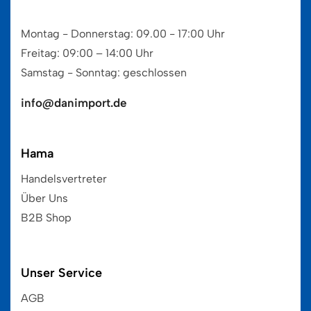
Montag - Donnerstag: 09.00 - 17:00 Uhr
Freitag: 09:00 – 14:00 Uhr
Samstag - Sonntag: geschlossen
info@danimport.de
Hama
Handelsvertreter
Über Uns
B2B Shop
Unser Service
AGB