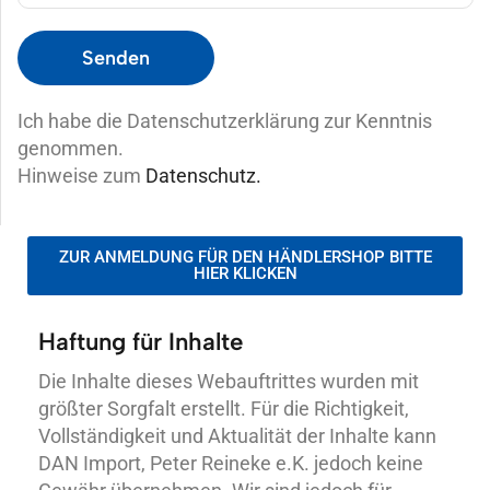
Ich habe die Datenschutzerklärung zur Kenntnis
genommen.
Hinweise zum
Datenschutz.
ZUR ANMELDUNG FÜR DEN HÄNDLERSHOP BITTE
HIER KLICKEN
Haftung für Inhalte
Die Inhalte dieses Webauftrittes wurden mit
größter Sorgfalt erstellt. Für die Richtigkeit,
Vollständigkeit und Aktualität der Inhalte kann
DAN Import, Peter Reineke e.K. jedoch keine