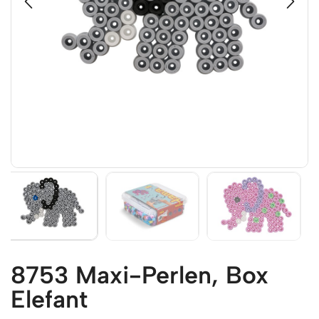
8753 Maxi-Perlen, Box
Elefant