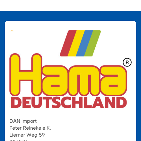
DAN Import
Peter Reineke e.K.
Liemer Weg 59