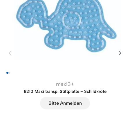
maxi3+
8210 Maxi transp. Stiftplatte – Schildkröte
Bitte Anmelden