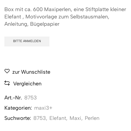
Box mit ca. 600 Maxiperlen, eine Stiftplatte kleiner
Elefant , Motivvorlage zum Selbstausmalen,
Anleitung, Bügelpapier
BITTE ANMELDEN
zur Wunschliste
Vergleichen
Art.-Nr.
8753
Kategorien:
maxi3+
Suchworte:
8753
,
Elefant
,
Maxi
,
Perlen