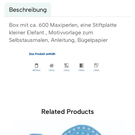
Beschreibung
Box mit ca. 600 Maxiperlen, eine Stiftplatte
kleiner Elefant , Motivvorlage zum
Selbstausmalen, Anleitung, Bügelpapier
Related Products