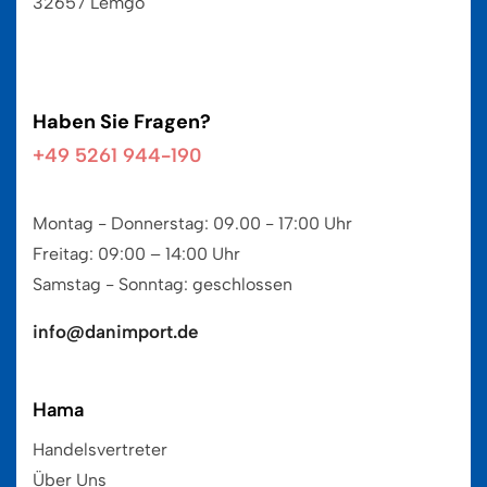
32657 Lemgo
Haben Sie Fragen?
+49 5261 944-190
Montag - Donnerstag: 09.00 - 17:00 Uhr
Freitag: 09:00 – 14:00 Uhr
Samstag - Sonntag: geschlossen
info@danimport.de
Hama
Handelsvertreter
Über Uns