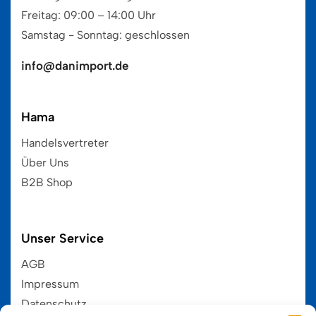
Freitag: 09:00 – 14:00 Uhr
Samstag - Sonntag: geschlossen
info@danimport.de
Hama
Handelsvertreter
Über Uns
B2B Shop
Unser Service
AGB
Impressum
Datenschutz