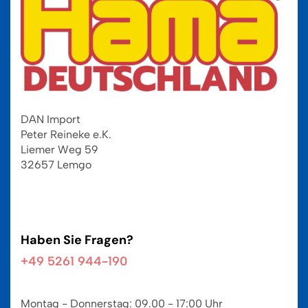
DAN Import
Peter Reineke e.K.
Liemer Weg 59
32657 Lemgo
Haben Sie Fragen?
+49 5261 944-190
Montag - Donnerstag: 09.00 - 17:00 Uhr