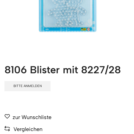
8106 Blister mit 8227/28
BITTE ANMELDEN
zur Wunschliste
Vergleichen