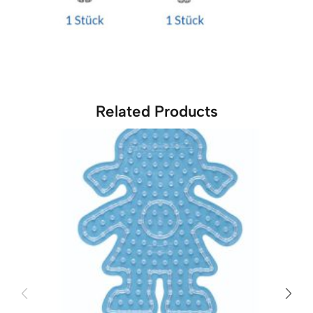
Related Products