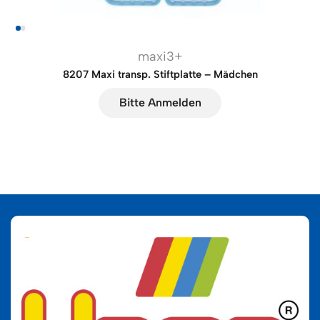
maxi3+
8207 Maxi transp. Stiftplatte – Mädchen
Bitte Anmelden