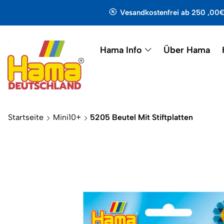
Vesandkostenfrei ab 250 ,00
Hama Info
Über Hama
Startseite
Mini10+
5205 Beutel Mit Stiftplatten