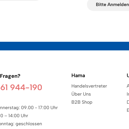
Bitte Anmelde
Hama
 Fragen?
61 944-190
Handelsvertreter
Über Uns
B2B Shop
nnerstag: 09.00 - 17:00 Uhr
00 – 14:00 Uhr
onntag: geschlossen