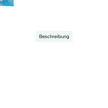
Beschreibung