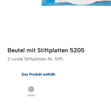
Beutel mit Stiftplatten
5205
2 runde Stiftplatten Nr. 595.