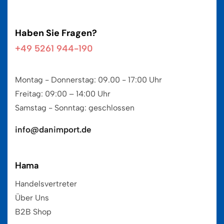
Haben Sie Fragen?
+49 5261 944-190
Montag - Donnerstag: 09.00 - 17:00 Uhr
Freitag: 09:00 – 14:00 Uhr
Samstag - Sonntag: geschlossen
info@danimport.de
Hama
Handelsvertreter
Über Uns
B2B Shop