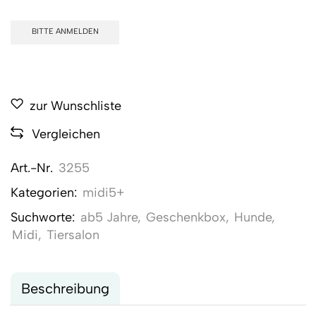
BITTE ANMELDEN
zur Wunschliste
Vergleichen
Art.-Nr.
3255
Kategorien:
midi5+
Suchworte:
ab5 Jahre
,
Geschenkbox
,
Hunde
,
Midi
,
Tiersalon
Beschreibung