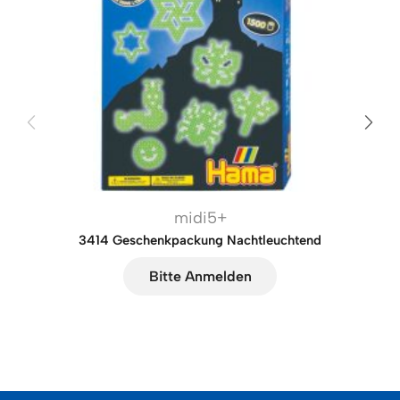
midi5+
3414 Geschenkpackung Nachtleuchtend
Bitte Anmelden