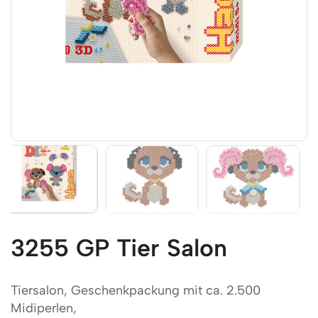
3255 GP Tier Salon
Tiersalon, Geschenkpackung mit ca. 2.500
Midiperlen,