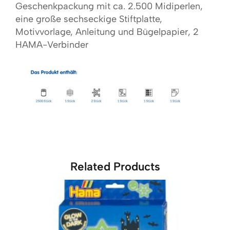
Geschenkpackung mit ca. 2.500 Midiperlen,
eine große sechseckige Stiftplatte,
Motivvorlage, Anleitung und Bügelpapier, 2
HAMA-Verbinder
Related Products