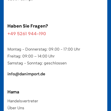
Haben Sie Fragen?
+49 5261 944-190
Montag - Donnerstag: 09.00 - 17:00 Uhr
Freitag: 09:00 – 14:00 Uhr
Samstag - Sonntag: geschlossen
info@danimport.de
Hama
Handelsvertreter
Über Uns