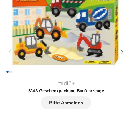
midi5+
3143 Geschenkpackung Baufahrzeuge
Bitte Anmelden