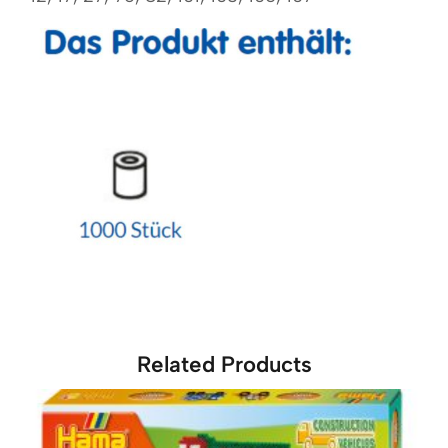
Related Products