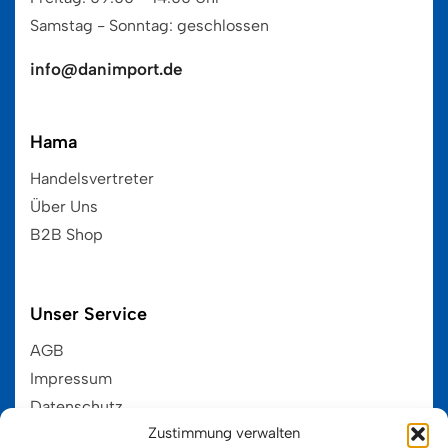
Samstag - Sonntag: geschlossen
info@danimport.de
Hama
Handelsvertreter
Über Uns
B2B Shop
Unser Service
AGB
Impressum
Datenschutz
Zustimmung verwalten
EU-Cookie-Ri