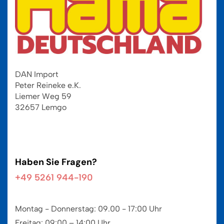
DAN Import
Peter Reineke e.K.
Liemer Weg 59
32657 Lemgo
Haben Sie Fragen?
+49 5261 944-190
Montag - Donnerstag: 09.00 - 17:00 Uhr
Freitag: 09:00 – 14:00 Uhr