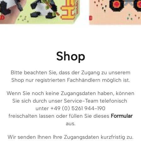
Shop
Bitte beachten Sie, dass der Zugang zu unserem
Shop nur registrierten Fachhändlern möglich ist.
Wenn Sie noch keine Zugangsdaten haben, können
Sie sich durch unser Service-Team telefonisch
unter +49 (0) 5261 944-190
freischalten lassen oder füllen Sie dieses
Formular
aus.
Wir senden Ihnen Ihre Zugangsdaten kurzfristig zu.