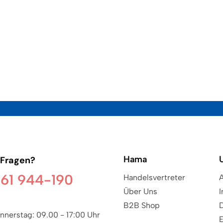
Hama
 Fragen?
61 944-190
Handelsvertreter
Über Uns
B2B Shop
nnerstag: 09.00 - 17:00 Uhr