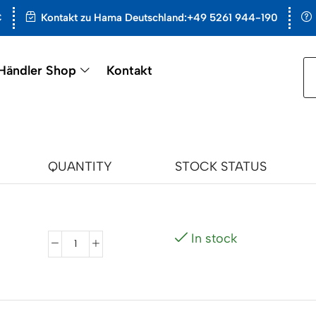
€
Kontakt zu Hama Deutschland:+49 5261 944-190
Händler Shop
Kontakt
QUANTITY
STOCK STATUS
In stock