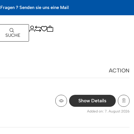
Fragen ? Senden sie uns eine Mail
SUCHE
ACTION
Show Details
Added on: 7. August 2026