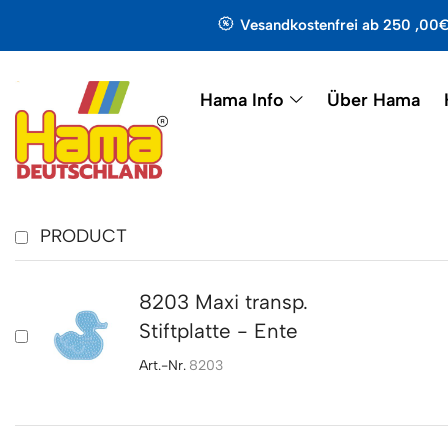
Vesandkostenfrei ab 250 ,00
Hama Info
Über Hama
PRODUCT
8203 Maxi transp.
Stiftplatte - Ente
Art.-Nr.
8203