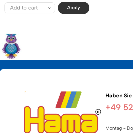
Apply
Haben Sie
+49 52
Montag - Do