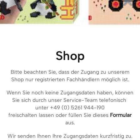
Shop
Bitte beachten Sie, dass der Zugang zu unserem
Shop nur registrierten Fachhändlern möglich ist.
Wenn Sie noch keine Zugangsdaten haben, können
Sie sich durch unser Service-Team telefonisch
unter +49 (0) 5261 944-190
freischalten lassen oder füllen Sie dieses
Formular
aus.
Wir senden Ihnen Ihre Zugangsdaten kurzfristig zu.