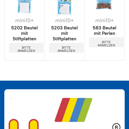
mini10+
mini10+
mini10+
5202 Beutel
5203 Beutel
583 Beutel
mit
mit
mit Perlen
Stiftplatten
Stiftplatten
BITTE
ANMELDEN
BITTE
BITTE
ANMELDEN
ANMELDEN