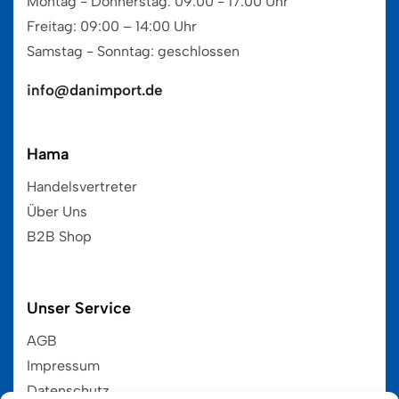
Montag - Donnerstag: 09.00 - 17:00 Uhr
Freitag: 09:00 – 14:00 Uhr
Samstag - Sonntag: geschlossen
info@danimport.de
Hama
Handelsvertreter
Über Uns
B2B Shop
Unser Service
AGB
Impressum
Datenschutz