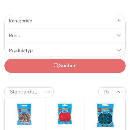
Kategorien
Preis
Produkttyp
Suchen